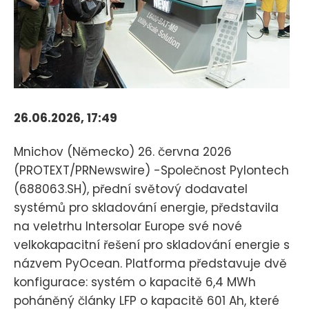
26.06.2026, 17:49
Mnichov (Německo) 26. června 2026
(PROTEXT/PRNewswire) -Společnost Pylontech
(688063.SH), přední světový dodavatel
systémů pro skladování energie, představila
na veletrhu Intersolar Europe své nové
velkokapacitní řešení pro skladování energie s
názvem PyOcean. Platforma představuje dvě
konfigurace: systém o kapacitě 6,4 MWh
poháněný články LFP o kapacitě 601 Ah, které