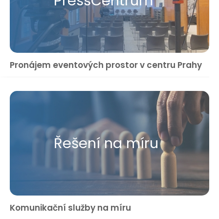
Press​Centrum
Pronájem eventových prostor v centru Prahy
Řešení na míru
Komunikační služby na míru