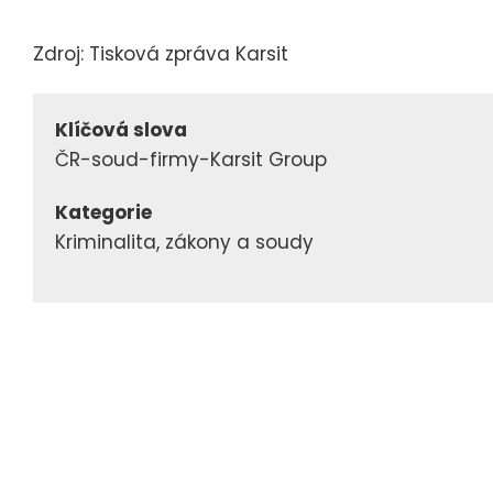
Zdroj: Tisková zpráva Karsit
Klíčová slova
ČR-soud-firmy-Karsit Group
Kategorie
Kriminalita, zákony a soudy