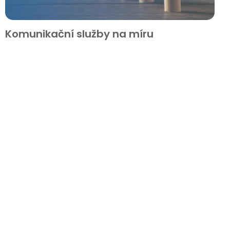
Komunikační služby na míru