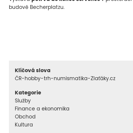
budově Becherplatzu.
Klíčová slova
ČR-hobby-trh-numismatika-Zlaťáky.cz
Kategorie
Služby
Finance a ekonomika
Obchod
Kultura