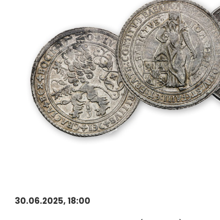
30.06.2025, 18:00