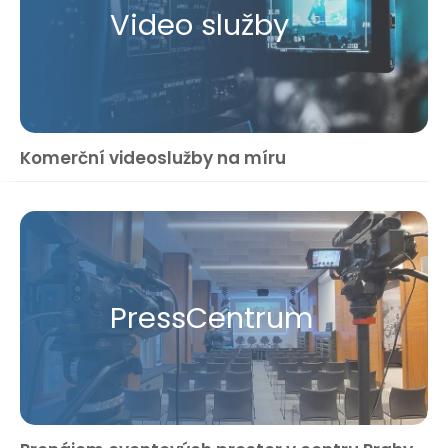
Video služby
Komerční videoslužby na míru
Press​Centrum