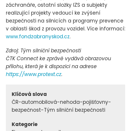
záchranáře, ostatní složky IZS a subjekty
realizující projekty vedoucí ke zvýšení
bezpečnosti na silnicích a programy prevence
v oblasti škod z provozu vozidel. Více informací:
www.fondzabranyskod.cz
.
Zdroj: Tým silniční bezpečnosti
ČTK Connect ke zprávě vydává obrazovou
přílohu, která je k dispozici na adrese
https://www.protext.cz
.
Klíčová slova
ČR-automobilová-nehoda-pojišťovny-
bezpečnost-Tým silniční bezpečnosti
Kategorie