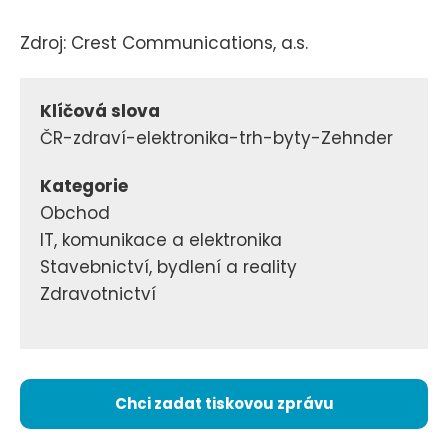
Zdroj: Crest Communications, a.s.
Klíčová slova
ČR-zdraví-elektronika-trh-byty-Zehnder
Kategorie
Obchod
IT, komunikace a elektronika
Stavebnictví, bydlení a reality
Zdravotnictví
Chci zadat tiskovou zprávu