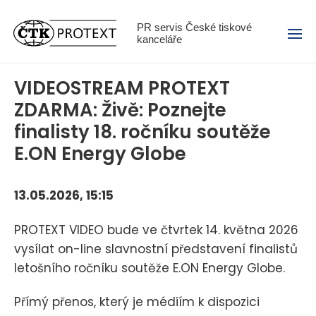
Menu
PR servis České tiskové
kanceláře
VIDEOSTREAM PROTEXT
ZDARMA: Živě: Poznejte
finalisty 18. ročníku soutěže
E.ON Energy Globe
13.05.2026, 15:15
PROTEXT VIDEO bude ve čtvrtek 14. května 2026
vysílat on-line slavnostní představení finalistů
letošního ročníku soutěže E.ON Energy Globe.
Přímý přenos, který je médiím k dispozici