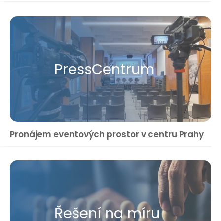
Press​Centrum
Pronájem eventových prostor v centru Prahy
Řešení na míru