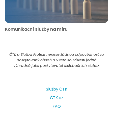
Komunikační služby na míru
ČTK a Služba Protext nenese žádnou odpovědnost za
poskytovaný obsah a v této souvislosti jedná
výhradně jako poskytovatel distribučních služeb.
Služby ČTK
ČTK.cz
FAQ