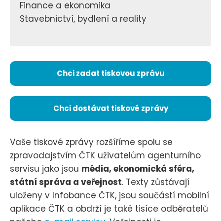
Finance a ekonomika
Stavebnictví, bydlení a reality
Chci zadat tiskovou zprávu
Chci dostávat tiskové zprávy
Vaše tiskové zprávy rozšíříme spolu se
zpravodajstvím ČTK uživatelům agenturního
servisu jako jsou
média, ekonomická sféra,
státní správa a veřejnost
. Texty zůstávají
uloženy v Infobance ČTK, jsou součástí mobilní
aplikace ČTK a obdrží je také tisíce odběratelů