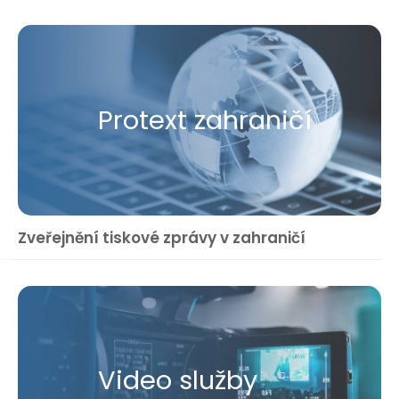
Protext zahraničí
Zveřejnění tiskové zprávy v zahraničí
Video služby