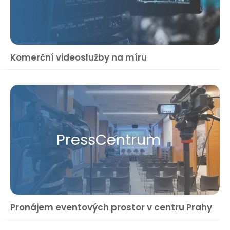
Komerční videoslužby na míru
Press​Centrum
Pronájem eventových prostor v centru Prahy