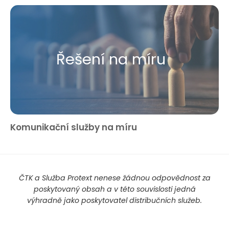
Řešení na míru
Komunikační služby na míru
ČTK a Služba Protext nenese žádnou odpovědnost za
poskytovaný obsah a v této souvislosti jedná
výhradně jako poskytovatel distribučních služeb.