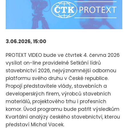
3.06.2026, 15:00
PROTEXT VIDEO bude ve čtvrtek 4. června 2026
vysílat on-line pravidelné Setkání lídrů
stavebnictví 2026, nejvýznamnější odbornou
platformu svého druhu v České republice.
Propojí představitele vlády, stavebních a
developerských firem, výrobců stavebních
materiálů, projektového trhu i profesních
komor. Úvod programu bude patřit výsledkům
Kvartální analýzy českého stavebnictví, kterou
představí Michal Vacek.