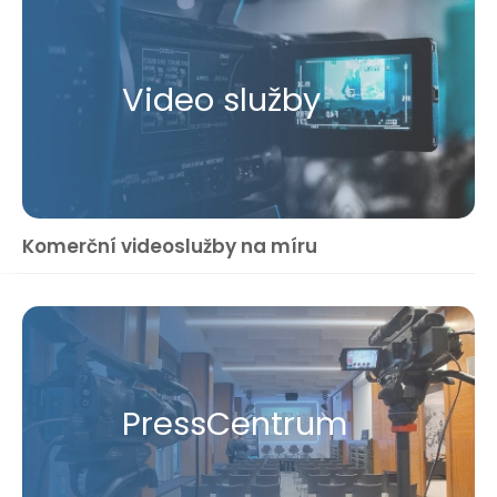
Video služby
Komerční videoslužby na míru
Press​Centrum