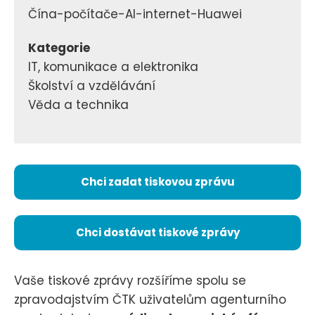
Čína-počítače-AI-internet-Huawei
Kategorie
IT, komunikace a elektronika
Školství a vzdělávání
Věda a technika
Chci zadat tiskovou zprávu
Chci dostávat tiskové zprávy
Vaše tiskové zprávy rozšíříme spolu se
zpravodajstvím ČTK uživatelům agenturního