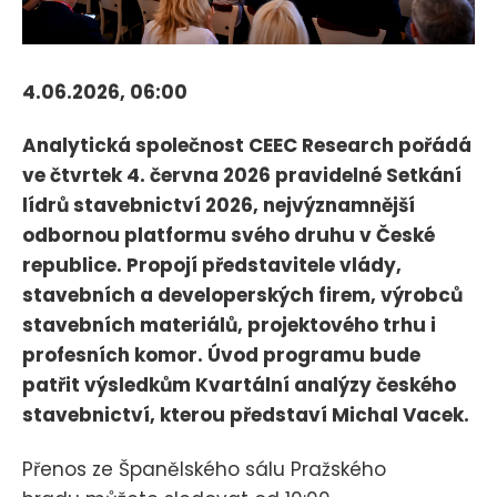
4.06.2026, 06:00
Analytická společnost CEEC Research pořádá
ve čtvrtek 4. června 2026 pravidelné Setkání
lídrů stavebnictví 2026, nejvýznamnější
odbornou platformu svého druhu v České
republice. Propojí představitele vlády,
stavebních a developerských firem, výrobců
stavebních materiálů, projektového trhu i
profesních komor. Úvod programu bude
patřit výsledkům Kvartální analýzy českého
stavebnictví, kterou představí Michal Vacek.
Přenos ze Španělského sálu Pražského