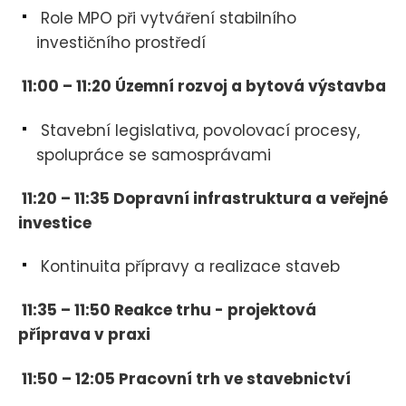
Role MPO při vytváření stabilního
investičního prostředí
11:00 – 11:20 Územní rozvoj a bytová výstavba
Stavební legislativa, povolovací procesy,
spolupráce se samosprávami
11:20 – 11:35 Dopravní infrastruktura a veřejné
investice
Kontinuita přípravy a realizace staveb
11:35 – 11:50 Reakce trhu - projektová
příprava v praxi
11:50 – 12:05 Pracovní trh ve stavebnictví