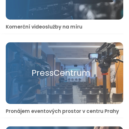
Komerční videoslužby na míru
Press​Centrum
Pronájem eventových prostor v centru Prahy