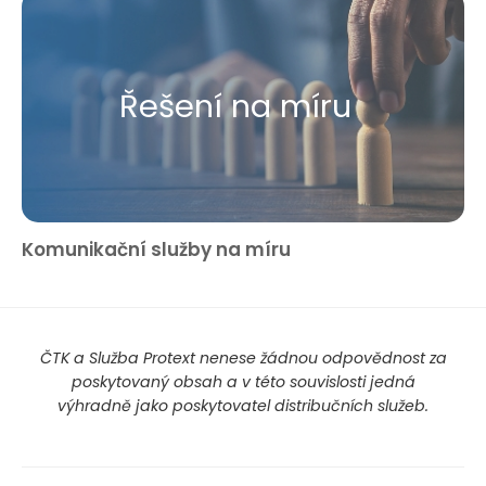
Řešení na míru
Komunikační služby na míru
ČTK a Služba Protext nenese žádnou odpovědnost za
poskytovaný obsah a v této souvislosti jedná
výhradně jako poskytovatel distribučních služeb.