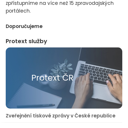
zpřístupníme na více než 15 zpravodajských
portálech.
Doporučujeme
Protext služby
Protext ČR
Zveřejnění tiskové zprávy v České republice