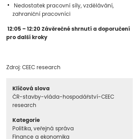
Nedostatek pracovní síly, vzdělávání,
zahraniční pracovníci
12:05 – 12:20 Závěrečné shrnutí a doporučení
pro další kroky
Zdroj: CEEC research
Klíčová slova
ČR-stavby-vláda-hospodářství-CEEC
research
Kategorie
Politika, veřejná správa
Finance a ekonomika