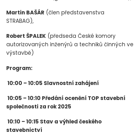
Martin BAŠÁR
(člen představenstva
STRABAG),
Robert ŠPALEK
(předseda České komory
autorizovaných inženýrů a techniků činných ve
výstavbě)
Program:
10:00 – 10:05 Slavnostní zahájení
10:05 – 10:10 Předání ocenění TOP stavební
společnosti za rok 2025
10:10 – 10:15 Stav a výhled českého
stavebnictví