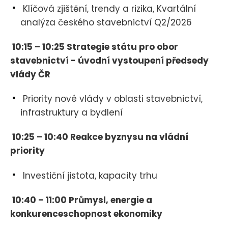
Klíčová zjištění, trendy a rizika, Kvartální
analýza českého stavebnictví Q2/2026
10:15 – 10:25 Strategie státu pro obor
stavebnictví - úvodní vystoupení předsedy
vlády ČR
Priority nové vlády v oblasti stavebnictví,
infrastruktury a bydlení
10:25 – 10:40 Reakce byznysu na vládní
priority
Investiční jistota, kapacity trhu
10:40 – 11:00 Průmysl, energie a
konkurenceschopnost ekonomiky