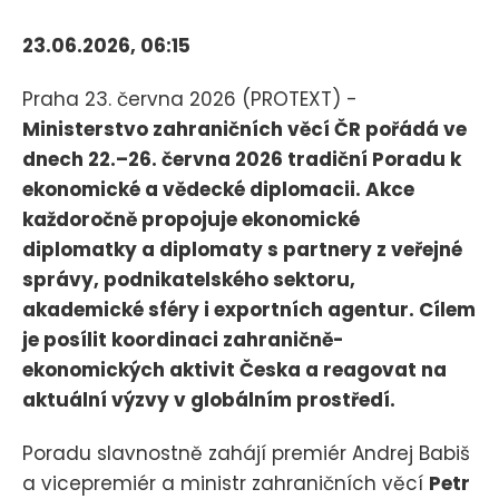
23.06.2026, 06:15
Praha 23. června 2026 (PROTEXT) -
Ministerstvo zahraničních věcí ČR pořádá ve
dnech 22.–26. června 2026 tradiční Poradu k
ekonomické a vědecké diplomacii. Akce
každoročně propojuje ekonomické
diplomatky a diplomaty s partnery z veřejné
správy, podnikatelského sektoru,
akademické sféry i exportních agentur. Cílem
je posílit koordinaci zahraničně-
ekonomických aktivit Česka a reagovat na
aktuální výzvy v globálním prostředí.
Poradu slavnostně zahájí premiér Andrej Babiš
a vicepremiér a ministr zahraničních věcí
Petr