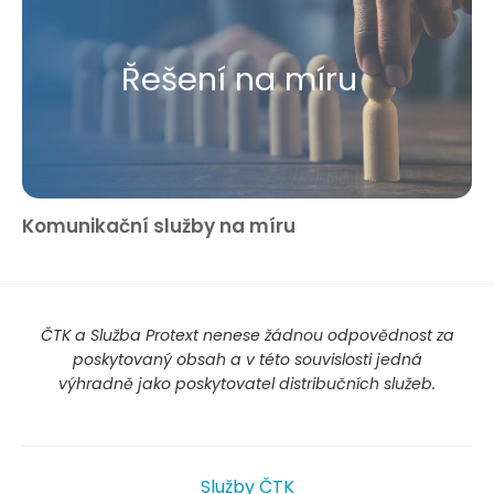
Řešení na míru
Komunikační služby na míru
ČTK a Služba Protext nenese žádnou odpovědnost za
poskytovaný obsah a v této souvislosti jedná
výhradně jako poskytovatel distribučních služeb.
Služby ČTK