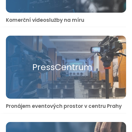
Komerční videoslužby na míru
Press​Centrum
Pronájem eventových prostor v centru Prahy