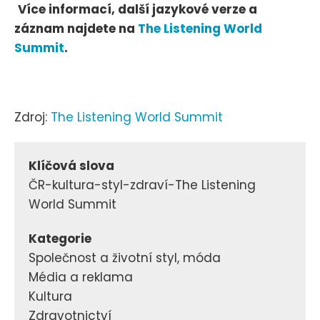
Více informací, další jazykové verze a
záznam najdete na
The Listening World
Summit
.
Zdroj:
The Listening World Summit
Klíčová slova
ČR-kultura-styl-zdraví-The Listening
World Summit
Kategorie
Společnost a životní styl, móda
Média a reklama
Kultura
Zdravotnictví