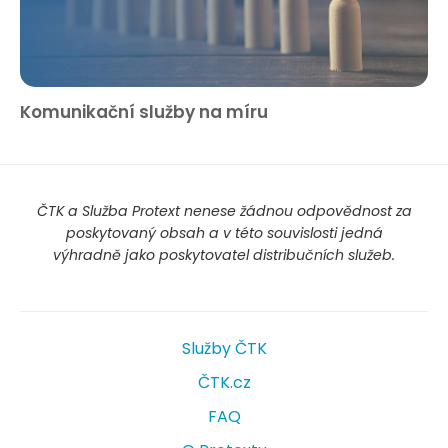
Komunikační služby na míru
ČTK a Služba Protext nenese žádnou odpovědnost za
poskytovaný obsah a v této souvislosti jedná
výhradně jako poskytovatel distribučních služeb.
Služby ČTK
ČTK.cz
FAQ