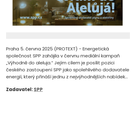
Praha 5. června 2025 (PROTEXT) - Energetická
společnost SPP zahájila v červnu mediální kampaň
„Výhodně do aleluja.“ Jejím cílem je posílit pozici
českého zastoupení SPP jako spolehlivého dodavatele
energií, který přináší jednu z nejvýhodnějších nabídek...
Zadavatel:
SPP