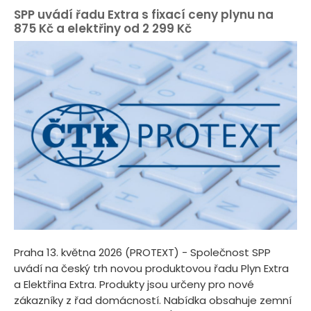
SPP uvádí řadu Extra s fixací ceny plynu na
875 Kč a elektřiny od 2 299 Kč
Praha 13. května 2026 (PROTEXT) - Společnost SPP
uvádí na český trh novou produktovou řadu Plyn Extra
a Elektřina Extra. Produkty jsou určeny pro nové
zákazníky z řad domácností. Nabídka obsahuje zemní