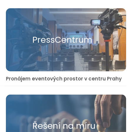
Press​Centrum
Pronájem eventových prostor v centru Prahy
Řešení na míru