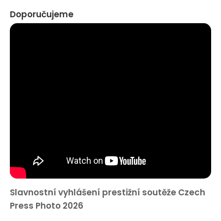
Doporučujeme
Slavnostní vyhlášení prestižní soutěže Czech
Press Photo 2026