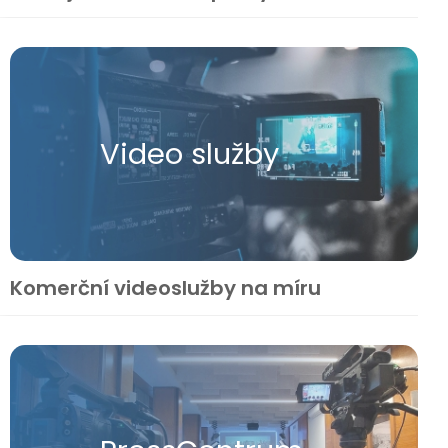
Video služby
Komerční videoslužby na míru