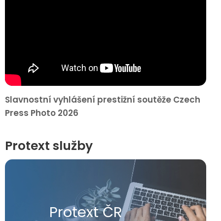
Slavnostní vyhlášení prestižní soutěže Czech
Press Photo 2026
Protext služby
Protext ČR