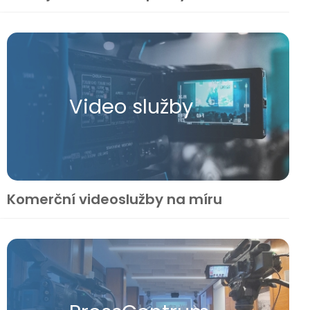
Video služby
Komerční videoslužby na míru