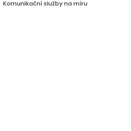
Komunikační služby na míru