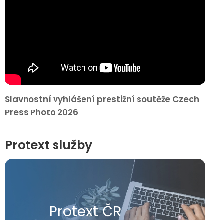
Slavnostní vyhlášení prestižní soutěže Czech
Press Photo 2026
Protext služby
Protext ČR