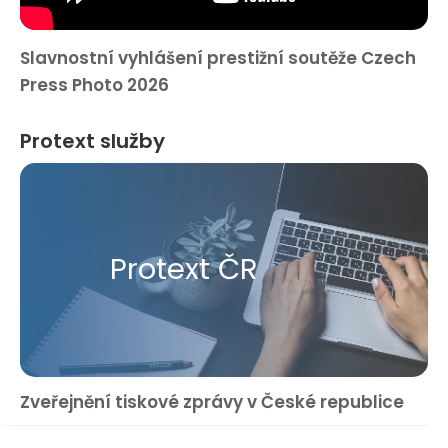
Slavnostní vyhlášení prestižní soutěže Czech
Press Photo 2026
Protext služby
Protext ČR
Zveřejnění tiskové zprávy v České republice