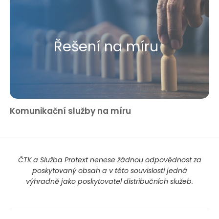
Řešení na míru
Komunikační služby na míru
ČTK a Služba Protext nenese žádnou odpovědnost za
poskytovaný obsah a v této souvislosti jedná
výhradně jako poskytovatel distribučních služeb.