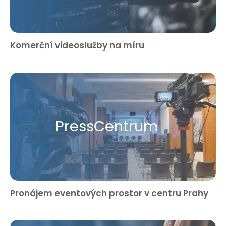
Komerční videoslužby na míru
Press​Centrum
Pronájem eventových prostor v centru Prahy