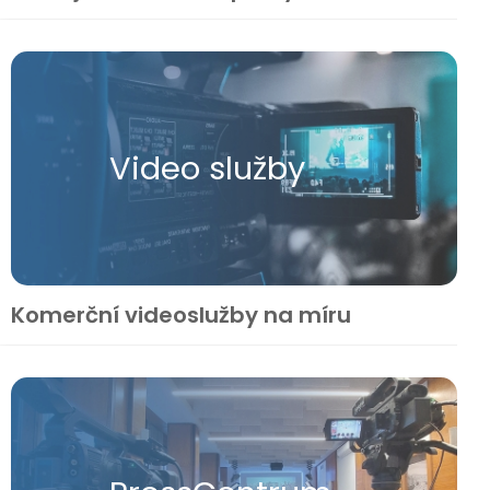
Video služby
Komerční videoslužby na míru