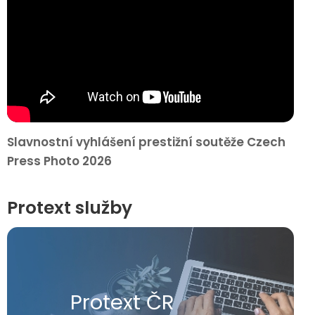
Slavnostní vyhlášení prestižní soutěže Czech
Press Photo 2026
Protext služby
Protext ČR