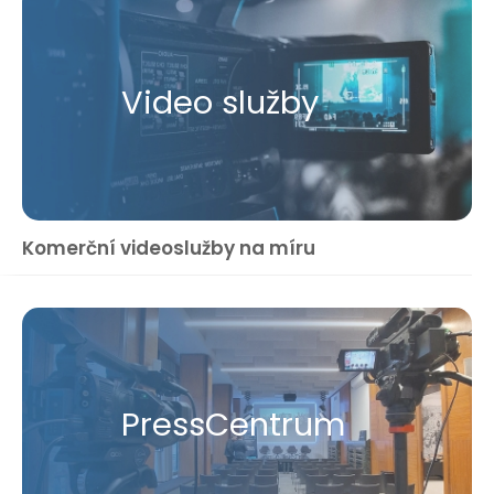
Video služby
Komerční videoslužby na míru
Press​Centrum