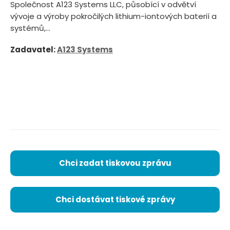
Společnost A123 Systems LLC, působící v odvětví
vývoje a výroby pokročilých lithium-iontových baterií a
systémů,...
Zadavatel:
A123 Systems
Chci zadat tiskovou zprávu
Chci dostávat tiskové zprávy