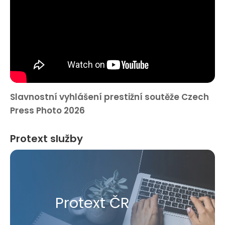
Slavnostní vyhlášení prestižní soutěže Czech
Press Photo 2026
Protext služby
Protext ČR