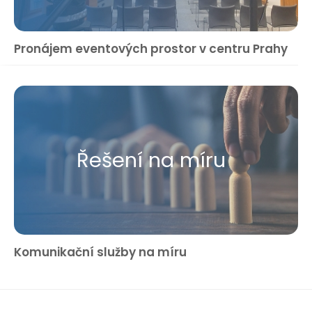
Pronájem eventových prostor v centru Prahy
Řešení na míru
Komunikační služby na míru