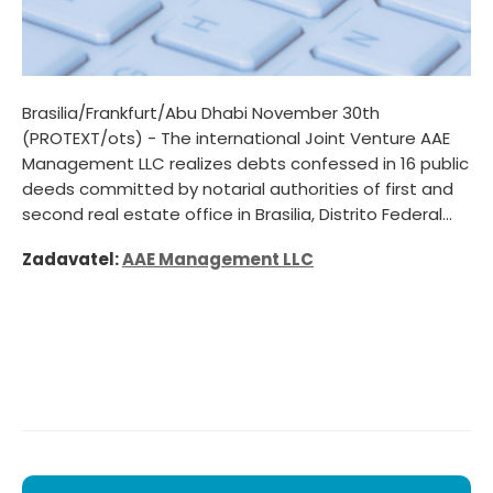
Brasilia/Frankfurt/Abu Dhabi November 30th
(PROTEXT/ots) - The international Joint Venture AAE
Management LLC realizes debts confessed in 16 public
deeds committed by notarial authorities of first and
second real estate office in Brasilia, Distrito Federal...
Zadavatel:
AAE Management LLC