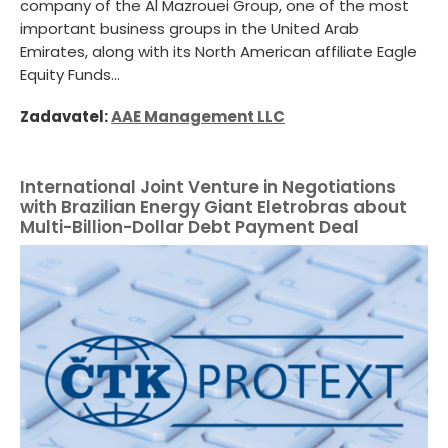
company of the Al Mazrouei Group, one of the most
important business groups in the United Arab
Emirates, along with its North American affiliate Eagle
Equity Funds...
Zadavatel:
AAE Management LLC
International Joint Venture in Negotiations
with Brazilian Energy Giant Eletrobras about
Multi-Billion-Dollar Debt Payment Deal