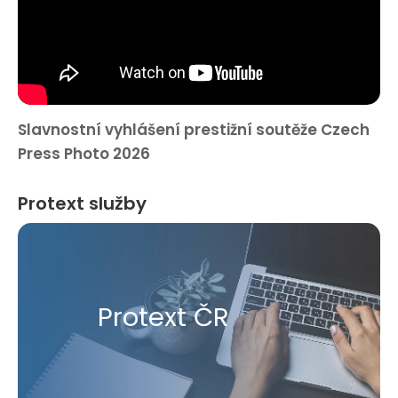
Slavnostní vyhlášení prestižní soutěže Czech
Press Photo 2026
Protext služby
Protext ČR