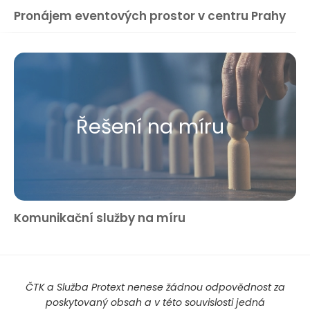
Pronájem eventových prostor v centru Prahy
Řešení na míru
Komunikační služby na míru
ČTK a Služba Protext nenese žádnou odpovědnost za
poskytovaný obsah a v této souvislosti jedná