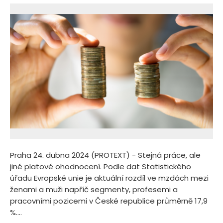
Praha 24. dubna 2024 (PROTEXT) - Stejná práce, ale
jiné platové ohodnocení. Podle dat Statistického
úřadu Evropské unie je aktuální rozdíl ve mzdách mezi
ženami a muži napříč segmenty, profesemi a
pracovními pozicemi v České republice průměrně 17,9
%....