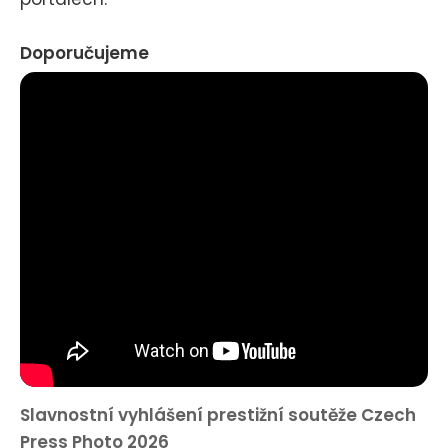
Doporučujeme
Slavnostní vyhlášení prestižní soutěže Czech
Press Photo 2026