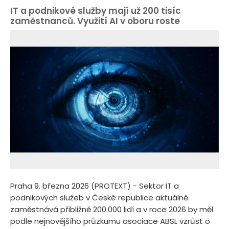
IT a podnikové služby mají už 200 tisíc
zaměstnanců. Využití AI v oboru roste
Praha 9. března 2026 (PROTEXT) - Sektor IT a
podnikových služeb v České republice aktuálně
zaměstnává přibližně 200.000 lidí a v roce 2026 by měl
podle nejnovějšího průzkumu asociace ABSL vzrůst o