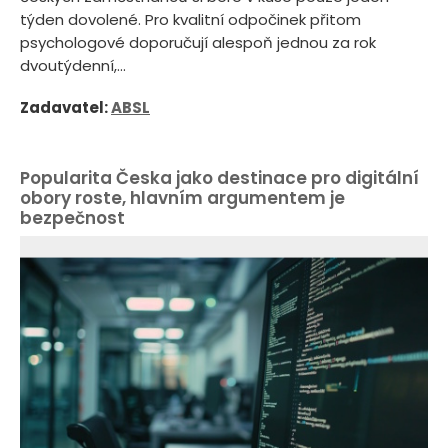
týden dovolené. Pro kvalitní odpočinek přitom
psychologové doporučují alespoň jednou za rok
dvoutýdenní,...
Zadavatel:
ABSL
Popularita Česka jako destinace pro digitální
obory roste, hlavním argumentem je
bezpečnost