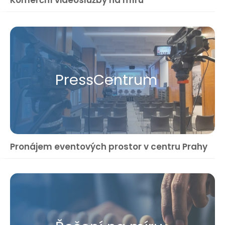
Press​Centrum
Pronájem eventových prostor v centru Prahy