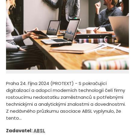
Praha 24. října 2024 (PROTEXT) - S pokračující
digitalizací a adopcí moderních technologií čelí firmy
rostoucímu nedostatku zaměstnanců s potřebnými
technickými a analytickými znalostmi a dovednostmi.
Z nedávného průzkumu asociace ABSL vyplynulo, že
tento...
Zadavatel:
ABSL