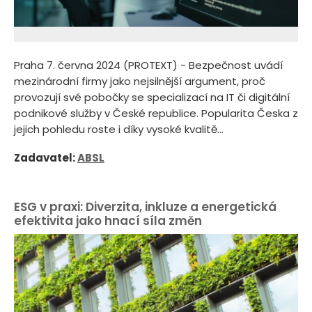
Praha 7. června 2024 (PROTEXT) - Bezpečnost uvádí
mezinárodní firmy jako nejsilnější argument, proč
provozují své pobočky se specializací na IT či digitální
podnikové služby v České republice. Popularita Česka z
jejich pohledu roste i díky vysoké kvalitě...
Zadavatel:
ABSL
ESG v praxi: Diverzita, inkluze a energetická
efektivita jako hnací síla změn