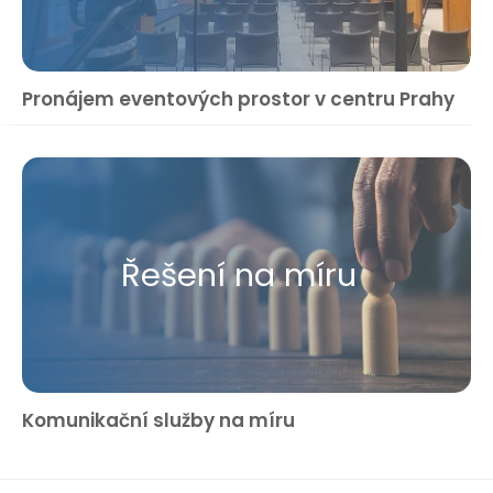
Pronájem eventových prostor v centru Prahy
Řešení na míru
Komunikační služby na míru