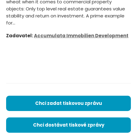
wheat when it comes to commercial property
objects: Only top level real estate guarantees value
stability and return on investment. A prime example
for...
Zadavatel:
Accumulata Immobilien Development
Chci zadat tiskovou zprávu
Chci dostávat tiskové zprávy