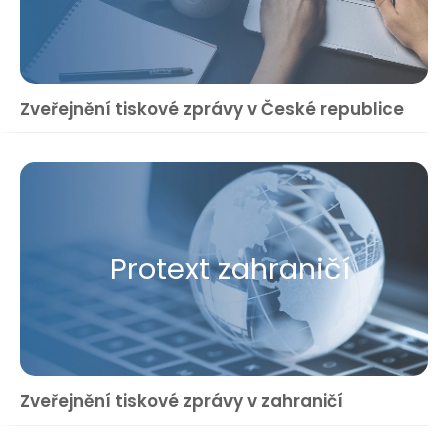
Zveřejnění tiskové zprávy v České republice
Protext zahraničí
Zveřejnění tiskové zprávy v zahraničí