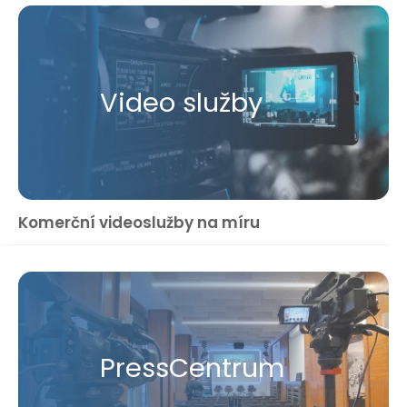
Video služby
Komerční videoslužby na míru
Press​Centrum