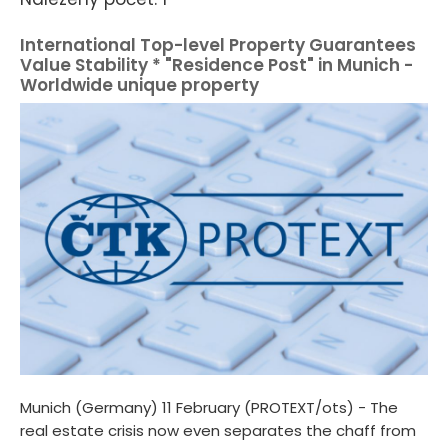
International Top-level Property Guarantees
Value Stability * "Residence Post" in Munich -
Worldwide unique property
Munich (Germany) 11 February (PROTEXT/ots) - The
real estate crisis now even separates the chaff from