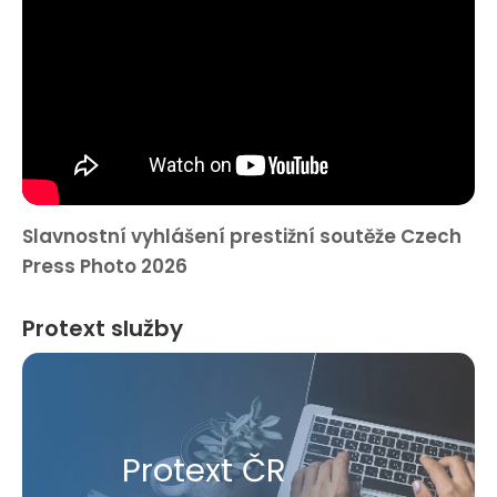
Slavnostní vyhlášení prestižní soutěže Czech
Press Photo 2026
Protext služby
Protext ČR