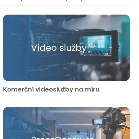
Video služby
Komerční videoslužby na míru