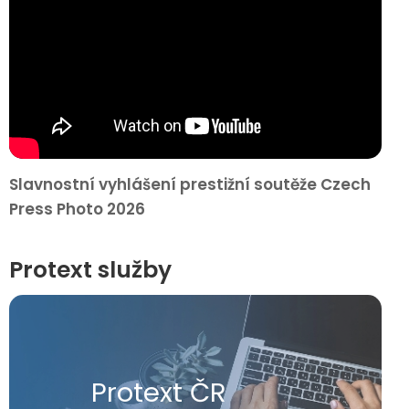
Slavnostní vyhlášení prestižní soutěže Czech
Press Photo 2026
Protext služby
Protext ČR