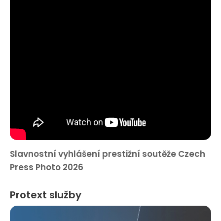
Slavnostní vyhlášení prestižní soutěže Czech
Press Photo 2026
Protext služby