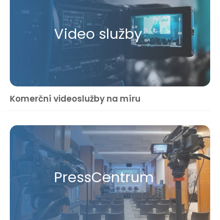
Video služby
Komerční videoslužby na míru
Press​Centrum