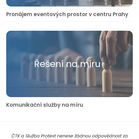
Pronájem eventových prostor v centru Prahy
Řešení na míru
Komunikační služby na míru
ČTK a Služba Protext nenese žádnou odpovědnost za