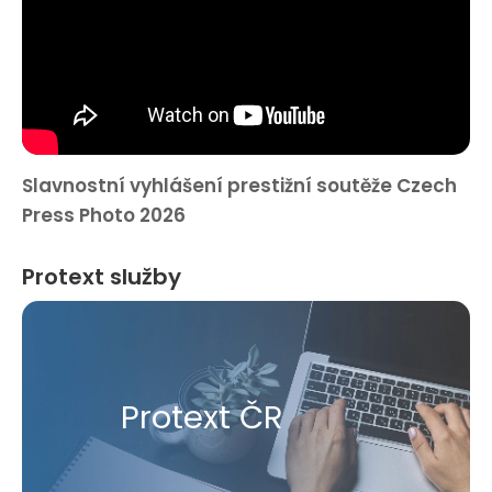
Slavnostní vyhlášení prestižní soutěže Czech
Press Photo 2026
Protext služby
Protext ČR