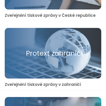
Zveřejnění tiskové zprávy v České republice
Protext zahraničí
Zveřejnění tiskové zprávy v zahraničí