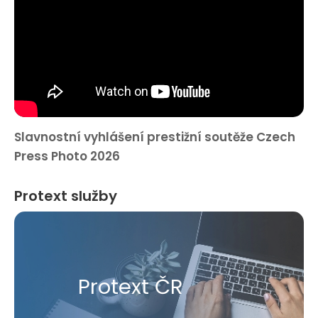
Slavnostní vyhlášení prestižní soutěže Czech
Press Photo 2026
Protext služby
Protext ČR