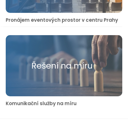
Pronájem eventových prostor v centru Prahy
Řešení na míru
Komunikační služby na míru