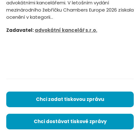
advokátními kancelářemi. V letošním vydání
mezinárodního žebříčku Chambers Europe 2026 získala
ocenění v kategorii...
Zadavatel:
advokátní kancelář s.r.o.
Chci zadat tiskovou zprávu
Chci dostávat tiskové zprávy