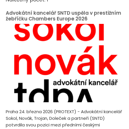
Advokátní kancelář SNTD uspěla v prestižním
žebříčku Chambers Europe 2026
Praha 24. března 2026 (PROTEXT) - Advokátní kancelář
Sokol, Novák, Trojan, Doleček a partneři (SNTD)
potvrdila svou pozici mezi předními českými