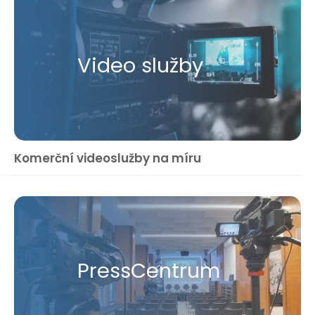
Video služby
Komerční videoslužby na míru
Press​Centrum