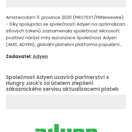
Amsterodam 11. prosince 2020 (PROTEXT/PRNewswire)
- Díky spolupráci se společností Adyen na optimalizaci
síťových tokenů zaznamenala společnost Microsoft
pozitivní nárůst míry autorizace Společnost Adyen
(AMS: ADYEN), globální platební platforma populární...
Zadavatel:
Adyen
Společnost Adyen uzavírá partnerství s
Hungry Jack's za účelem zlepšení
zákaznického servisu aktualizacemi plateb