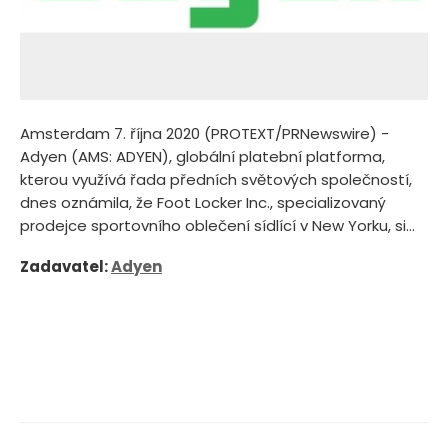
Amsterdam 7. října 2020 (PROTEXT/PRNewswire) -
Adyen (AMS: ADYEN), globální platební platforma,
kterou využívá řada předních světových společností,
dnes oznámila, že Foot Locker Inc., specializovaný
prodejce sportovního oblečení sídlící v New Yorku, si...
Zadavatel:
Adyen