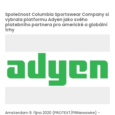
Společnost Columbia Sportswear Company si
vybrala platformu Adyen jako svého
platebního partnera pro americké a globální
trhy
Amsterdam 9. října 2020 (PROTEXT/PRNewswire) -