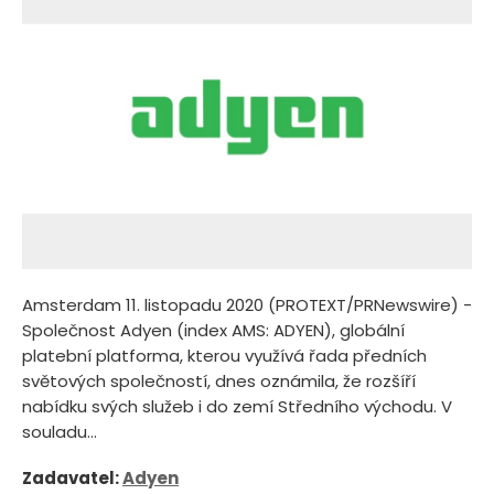
Amsterdam 11. listopadu 2020 (PROTEXT/PRNewswire) -
Společnost Adyen (index AMS: ADYEN), globální
platební platforma, kterou využívá řada předních
světových společností, dnes oznámila, že rozšíří
nabídku svých služeb i do zemí Středního východu. V
souladu...
Zadavatel:
Adyen