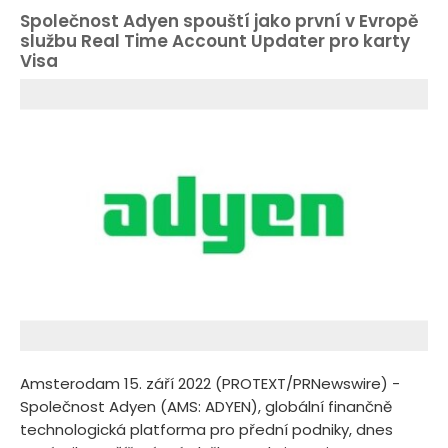
Společnost Adyen spouští jako první v Evropě
službu Real Time Account Updater pro karty
Visa
Amsterodam 15. září 2022 (PROTEXT/PRNewswire) -
Společnost Adyen (AMS: ADYEN), globální finančně
technologická platforma pro přední podniky, dnes