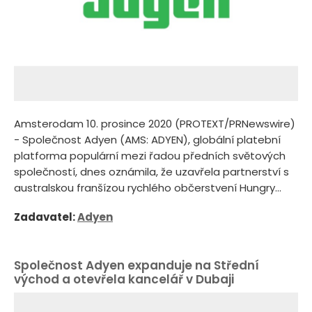
Amsterodam 10. prosince 2020 (PROTEXT/PRNewswire)
- Společnost Adyen (AMS: ADYEN), globální platební
platforma populární mezi řadou předních světových
společností, dnes oznámila, že uzavřela partnerství s
australskou franšízou rychlého občerstvení Hungry...
Zadavatel:
Adyen
Společnost Adyen expanduje na Střední
východ a otevřela kancelář v Dubaji