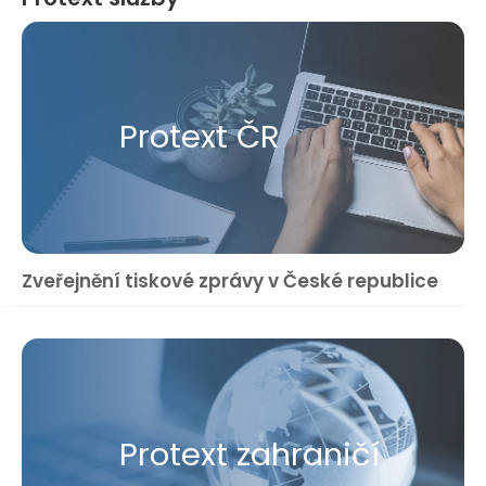
Protext ČR
Zveřejnění tiskové zprávy v České republice
Protext zahraničí