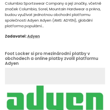
Columbia Sportswear Company a její značky, včetně
značek Columbia, Sorel, Mountain Hardwear a prAna,
budou využívat jednotnou obchodní platformu
společnosti Adyen Adyen (AMS: ADYEN), globální
platforma populární...
Zadavatel:
Adyen
Foot Locker si pro mezinárodní platby v
obchodech a online platby zvolil platformu
Adyen