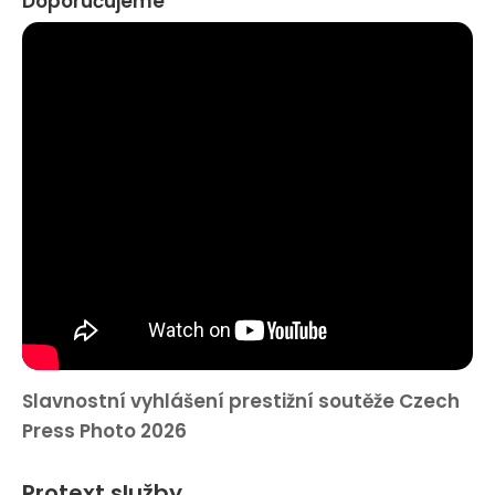
Doporučujeme
Slavnostní vyhlášení prestižní soutěže Czech
Press Photo 2026
Protext služby