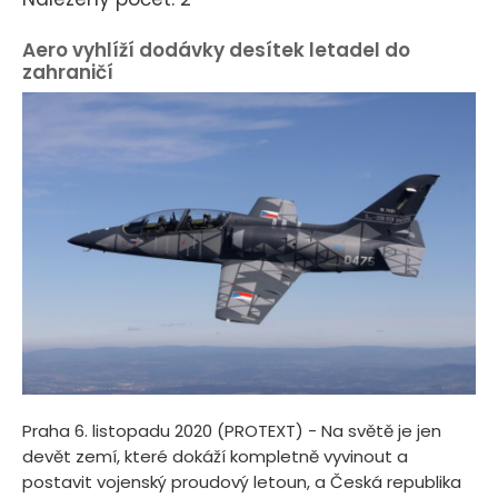
Aero vyhlíží dodávky desítek letadel do
zahraničí
Praha 6. listopadu 2020 (PROTEXT) - Na světě je jen
devět zemí, které dokáží kompletně vyvinout a
postavit vojenský proudový letoun, a Česká republika