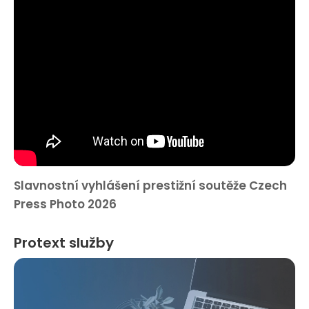
Slavnostní vyhlášení prestižní soutěže Czech
Press Photo 2026
Protext služby