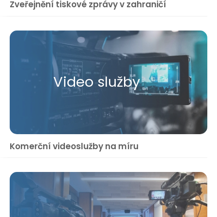
Zveřejnění tiskové zprávy v zahraničí
Video služby
Komerční videoslužby na míru