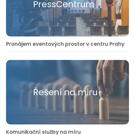
Press​Centrum
Pronájem eventových prostor v centru Prahy
Řešení na míru
Komunikační služby na míru