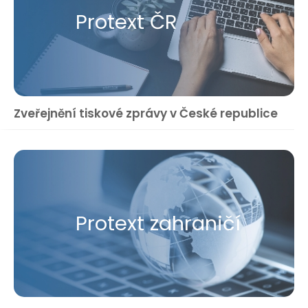
Protext ČR
Zveřejnění tiskové zprávy v České republice
Protext zahraničí