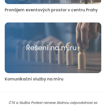
Pronájem eventových prostor v centru Prahy
Řešení na míru
Komunikační služby na míru
ČTK a Služba Protext nenese žádnou odpovědnost za