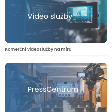
Video služby
Komerční videoslužby na míru
Press​Centrum