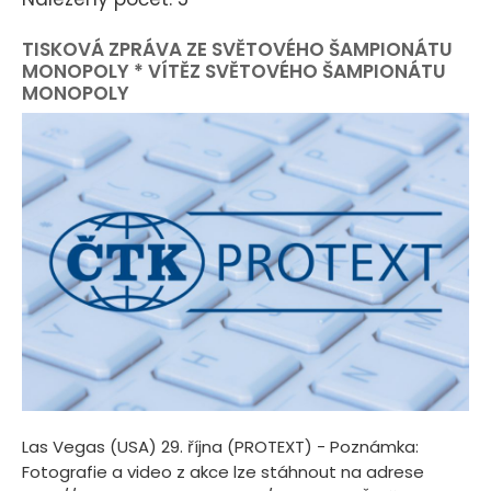
TISKOVÁ ZPRÁVA ZE SVĚTOVÉHO ŠAMPIONÁTU
MONOPOLY * VÍTĚZ SVĚTOVÉHO ŠAMPIONÁTU
MONOPOLY
Las Vegas (USA) 29. října (PROTEXT) - Poznámka:
Fotografie a video z akce lze stáhnout na adrese