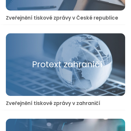
Zveřejnění tiskové zprávy v České republice
Protext zahraničí
Zveřejnění tiskové zprávy v zahraničí