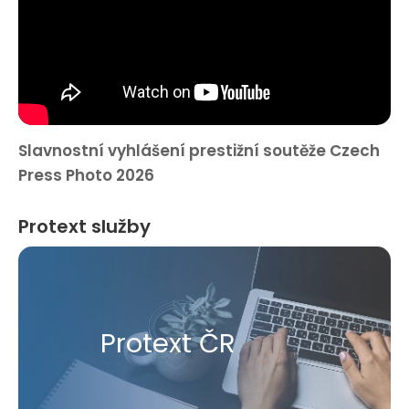
Slavnostní vyhlášení prestižní soutěže Czech
Press Photo 2026
Protext služby
Protext ČR