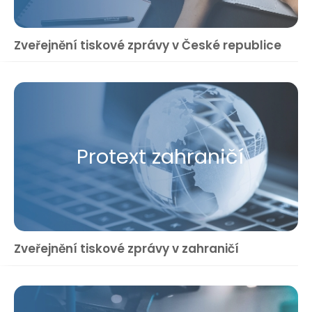
Zveřejnění tiskové zprávy v České republice
Protext zahraničí
Zveřejnění tiskové zprávy v zahraničí