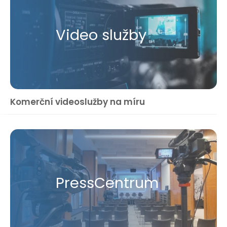
Video služby
Komerční videoslužby na míru
Press​Centrum