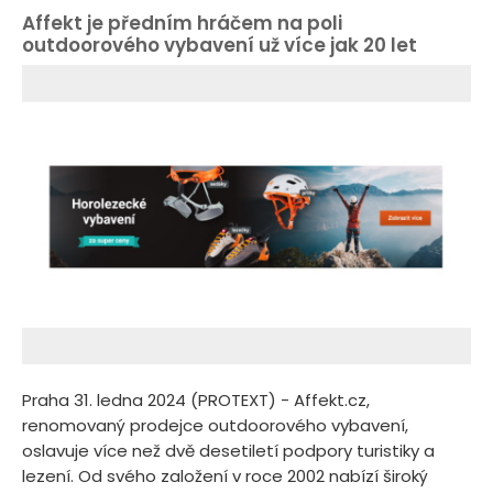
Affekt je předním hráčem na poli
outdoorového vybavení už více jak 20 let
Praha 31. ledna 2024 (PROTEXT) - Affekt.cz,
renomovaný prodejce outdoorového vybavení,
oslavuje více než dvě desetiletí podpory turistiky a
lezení. Od svého založení v roce 2002 nabízí široký