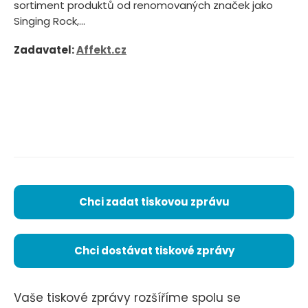
sortiment produktů od renomovaných značek jako
Singing Rock,...
Zadavatel:
Affekt.cz
Chci zadat tiskovou zprávu
Chci dostávat tiskové zprávy
Vaše tiskové zprávy rozšíříme spolu se