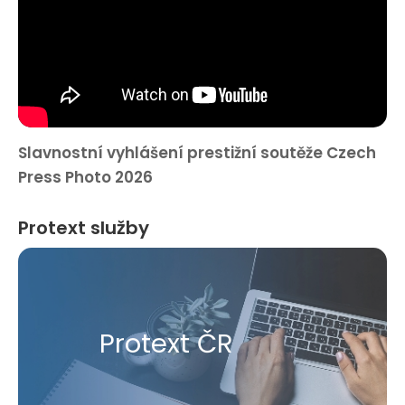
Slavnostní vyhlášení prestižní soutěže Czech
Press Photo 2026
Protext služby
Protext ČR