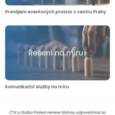
Pronájem eventových prostor v centru Prahy
Řešení na míru
Komunikační služby na míru
ČTK a Služba Protext nenese žádnou odpovědnost za