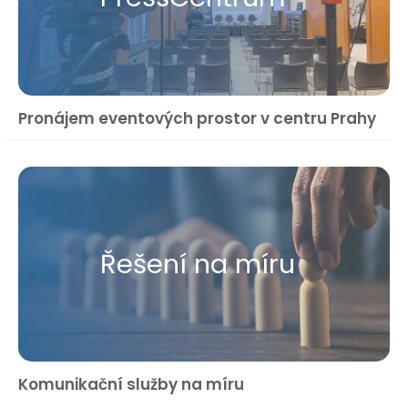
Pronájem eventových prostor v centru Prahy
Řešení na míru
Komunikační služby na míru