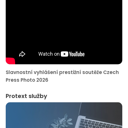
Slavnostní vyhlášení prestižní soutěže Czech
Press Photo 2026
Protext služby