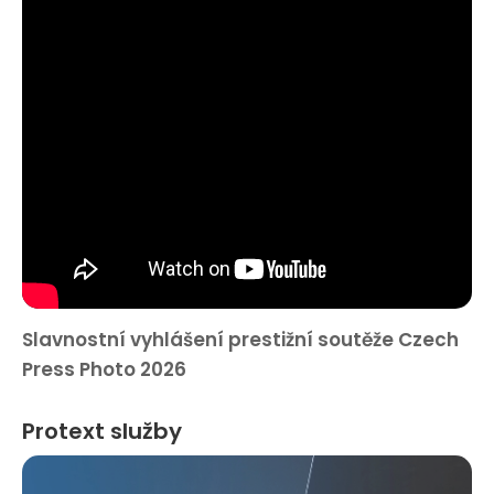
Slavnostní vyhlášení prestižní soutěže Czech
Press Photo 2026
Protext služby