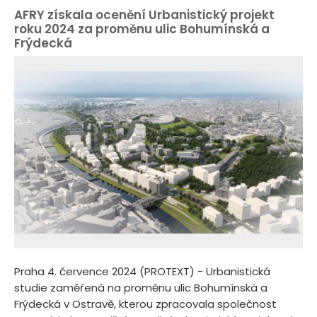
AFRY získala ocenění Urbanistický projekt
roku 2024 za proměnu ulic Bohumínská a
Frýdecká
Praha 4. července 2024 (PROTEXT) - Urbanistická
studie zaměřená na proměnu ulic Bohumínská a
Frýdecká v Ostravě, kterou zpracovala společnost