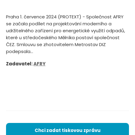
Praha 1. července 2024 (PROTEXT) - Společnost AFRY
se začala podílet na projektování moderního a
udržitelného zařízení pro energetické využití odpadů,
které u středočeského Mělníka postaví společnost
ČEZ. Smlouvu se zhotovitelem Metrostav DIZ
podepsala...
Zadavatel:
AFRY
Chci zadat tiskovou zprávu