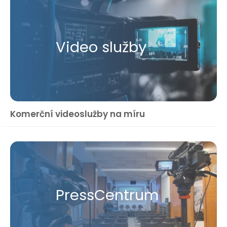
Video služby
Komerční videoslužby na míru
Press​Centrum