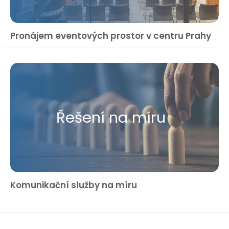
Pronájem eventových prostor v centru Prahy
Řešení na míru
Komunikační služby na míru