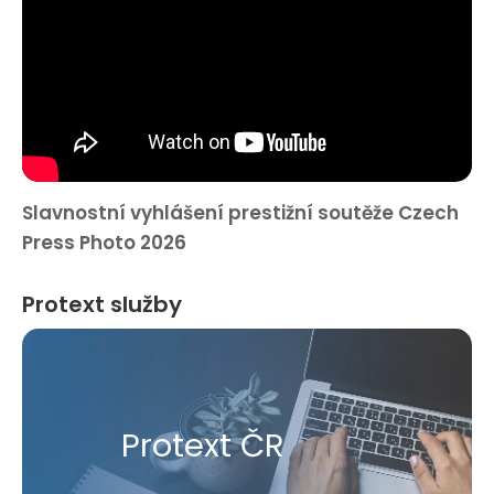
Slavnostní vyhlášení prestižní soutěže Czech
Press Photo 2026
Protext služby
Protext ČR