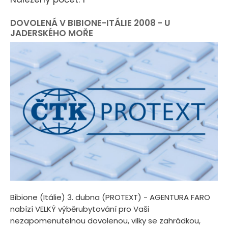
DOVOLENÁ V BIBIONE-ITÁLIE 2008 - U
JADERSKÉHO MOŘE
Bibione (Itálie) 3. dubna (PROTEXT) - AGENTURA FARO
nabízí VELKÝ výběrubytování pro Vaši
nezapomenutelnou dovolenou, vilky se zahrádkou,