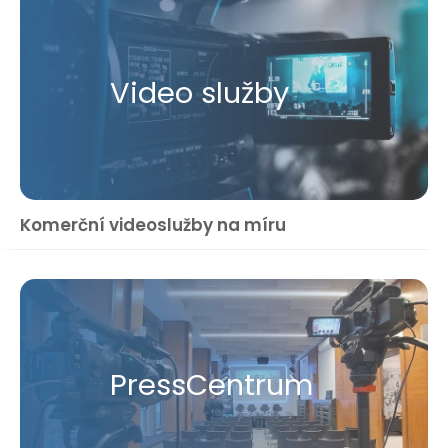
Video služby
Komerční videoslužby na míru
Press​Centrum