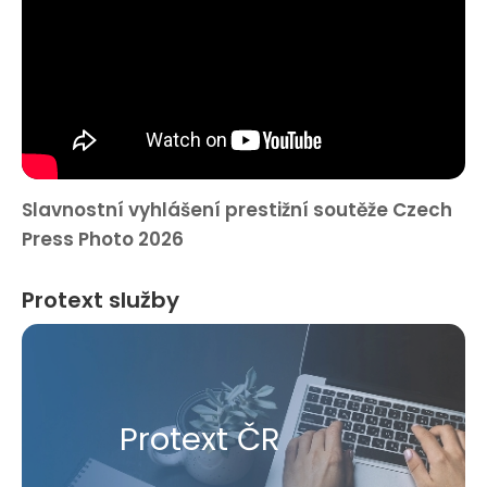
Slavnostní vyhlášení prestižní soutěže Czech
Press Photo 2026
Protext služby
Protext ČR