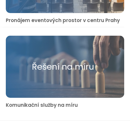
Pronájem eventových prostor v centru Prahy
Řešení na míru
Komunikační služby na míru