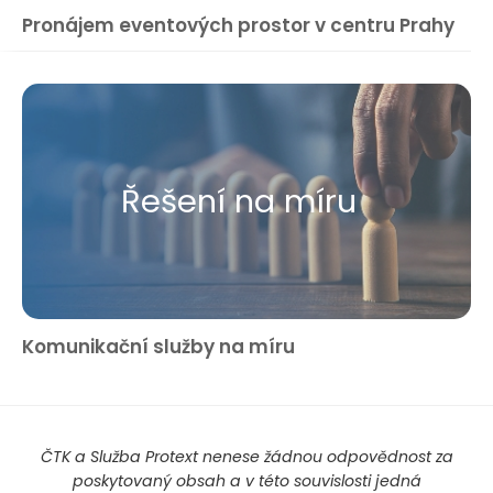
Pronájem eventových prostor v centru Prahy
Řešení na míru
Komunikační služby na míru
ČTK a Služba Protext nenese žádnou odpovědnost za
poskytovaný obsah a v této souvislosti jedná