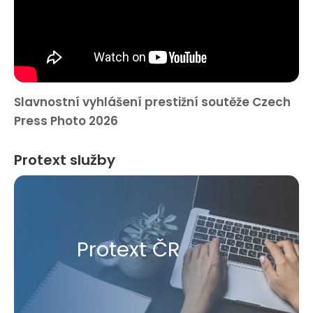
Slavnostní vyhlášení prestižní soutěže Czech
Press Photo 2026
Protext služby
Protext ČR