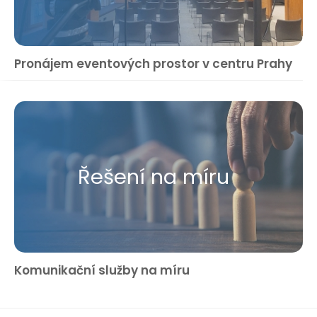
Pronájem eventových prostor v centru Prahy
Řešení na míru
Komunikační služby na míru