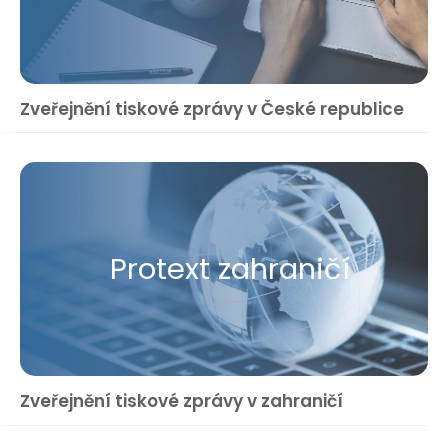
Zveřejnění tiskové zprávy v České republice
Protext zahraničí
Zveřejnění tiskové zprávy v zahraničí