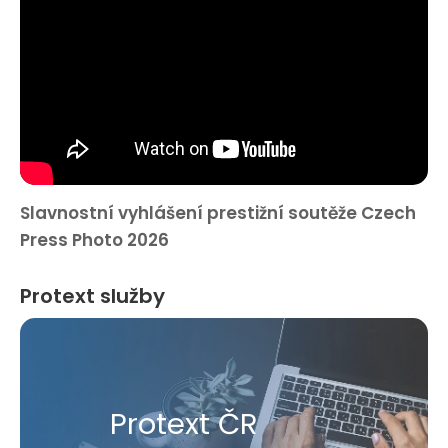
Slavnostní vyhlášení prestižní soutěže Czech
Press Photo 2026
Protext služby
Protext ČR