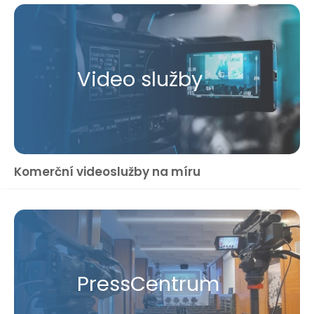
Video služby
Komerční videoslužby na míru
Press​Centrum