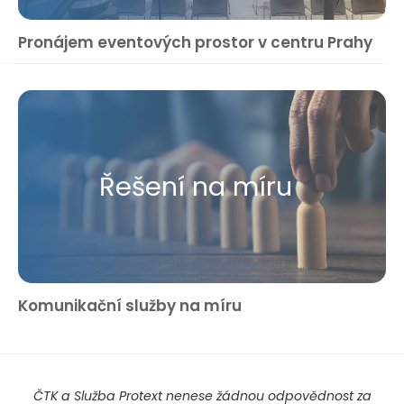
Pronájem eventových prostor v centru Prahy
Řešení na míru
Komunikační služby na míru
ČTK a Služba Protext nenese žádnou odpovědnost za