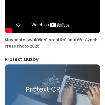
Slavnostní vyhlášení prestižní soutěže Czech
Press Photo 2026
Protext služby
Protext ČR