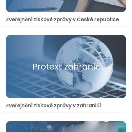
Zveřejnění tiskové zprávy v České republice
Protext zahraničí
Zveřejnění tiskové zprávy v zahraničí