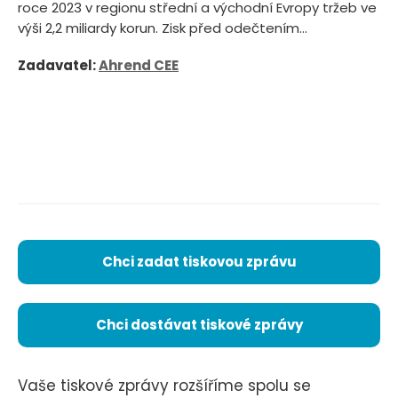
roce 2023 v regionu střední a východní Evropy tržeb ve
výši 2,2 miliardy korun. Zisk před odečtením...
Zadavatel:
Ahrend CEE
Chci zadat tiskovou zprávu
Chci dostávat tiskové zprávy
Vaše tiskové zprávy rozšíříme spolu se