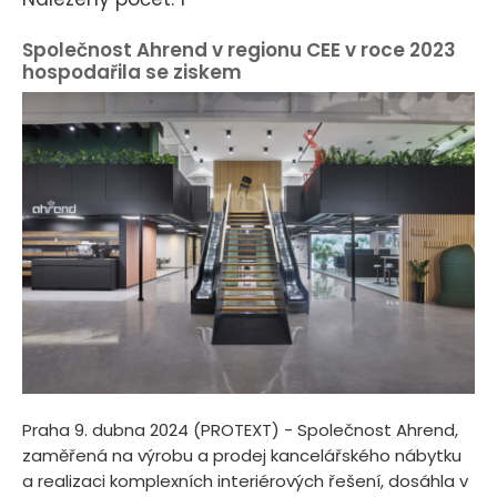
Společnost Ahrend v regionu CEE v roce 2023
hospodařila se ziskem
Praha 9. dubna 2024 (PROTEXT) - Společnost Ahrend,
zaměřená na výrobu a prodej kancelářského nábytku
a realizaci komplexních interiérových řešení, dosáhla v