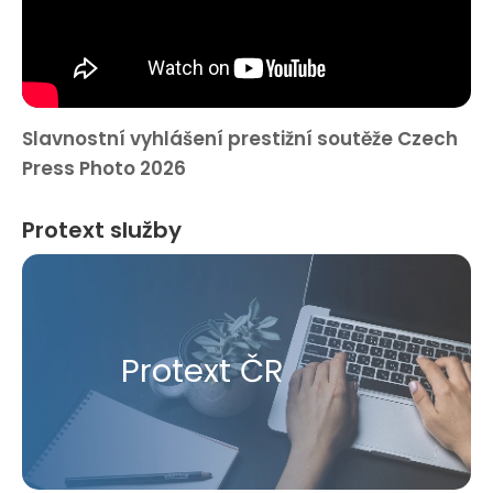
Slavnostní vyhlášení prestižní soutěže Czech
Press Photo 2026
Protext služby
Protext ČR