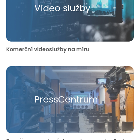
Video služby
Komerční videoslužby na míru
Press​Centrum