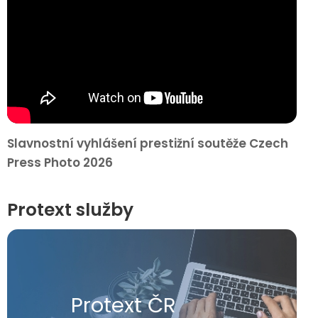
Slavnostní vyhlášení prestižní soutěže Czech
Press Photo 2026
Protext služby
Protext ČR