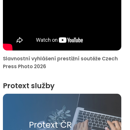
Slavnostní vyhlášení prestižní soutěže Czech
Press Photo 2026
Protext služby
Protext ČR