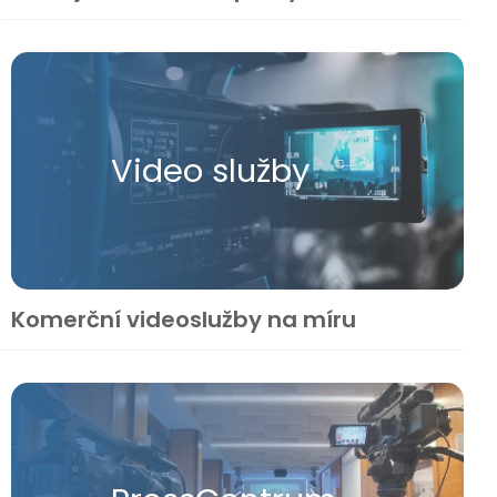
Video služby
Komerční videoslužby na míru