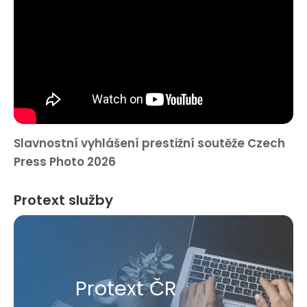
Slavnostní vyhlášení prestižní soutěže Czech
Press Photo 2026
Protext služby
Protext ČR