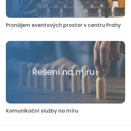
Pronájem eventových prostor v centru Prahy
Řešení na míru
Komunikační služby na míru