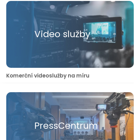
Video služby
Komerční videoslužby na míru
Press​Centrum