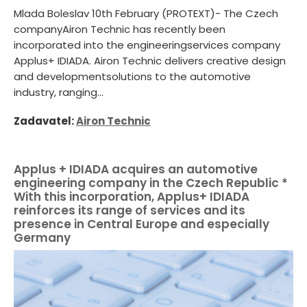
Mlada Boleslav 10th February (PROTEXT)- The Czech
companyAiron Technic has recently been
incorporated into the engineeringservices company
Applus+ IDIADA. Airon Technic delivers creative design
and developmentsolutions to the automotive
industry, ranging...
Zadavatel:
Airon Technic
Applus + IDIADA acquires an automotive
engineering company in the Czech Republic *
With this incorporation, Applus+ IDIADA
reinforces its range of services and its
presence in Central Europe and especially
Germany