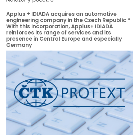
Applus + IDIADA acquires an automotive
engineering company in the Czech Republic *
With this incorporation, Applus+ IDIADA
reinforces its range of services and its
presence in Central Europe and especially
Germany