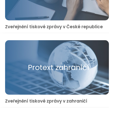
Zveřejnění tiskové zprávy v České republice
Protext zahraničí
Zveřejnění tiskové zprávy v zahraničí