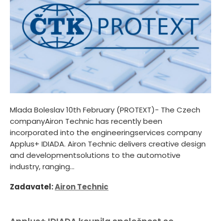
Mlada Boleslav 10th February (PROTEXT)- The Czech
companyAiron Technic has recently been
incorporated into the engineeringservices company
Applus+ IDIADA. Airon Technic delivers creative design
and developmentsolutions to the automotive
industry, ranging...
Zadavatel:
Airon Technic