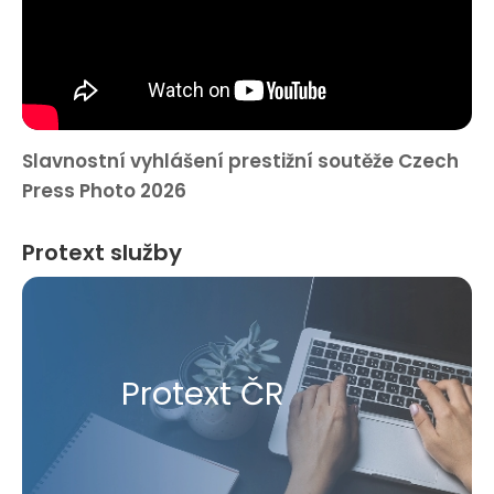
Slavnostní vyhlášení prestižní soutěže Czech
Press Photo 2026
Protext služby
Protext ČR