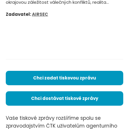
okrajovou záležitost válečných konfliktů, realita...
Zadavatel:
AIRSEC
Chci zadat tiskovou zprávu
Chci dostávat tiskové zprávy
Vaše tiskové zprávy rozšíříme spolu se
zpravodajstvím ČTK uživatelům agenturního