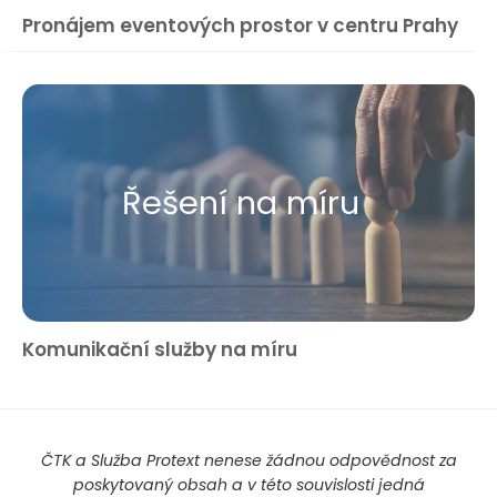
Pronájem eventových prostor v centru Prahy
Řešení na míru
Komunikační služby na míru
ČTK a Služba Protext nenese žádnou odpovědnost za
poskytovaný obsah a v této souvislosti jedná