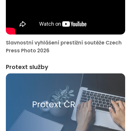
Slavnostní vyhlášení prestižní soutěže Czech
Press Photo 2026
Protext služby
Protext ČR