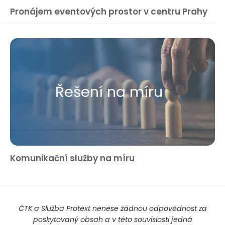
Pronájem eventových prostor v centru Prahy
Řešení na míru
Komunikační služby na míru
ČTK a Služba Protext nenese žádnou odpovědnost za
poskytovaný obsah a v této souvislosti jedná