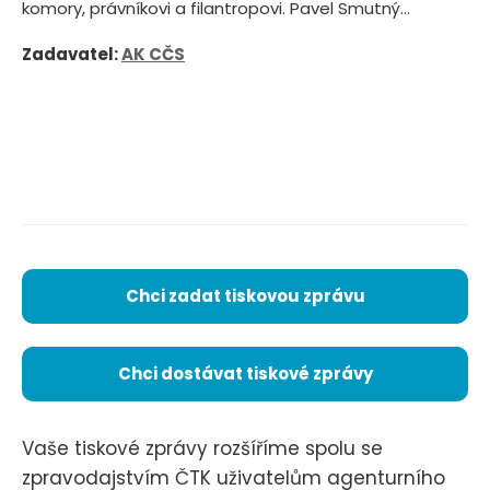
komory, právníkovi a filantropovi. Pavel Smutný...
Zadavatel:
AK CČS
Chci zadat tiskovou zprávu
Chci dostávat tiskové zprávy
Vaše tiskové zprávy rozšíříme spolu se
zpravodajstvím ČTK uživatelům agenturního