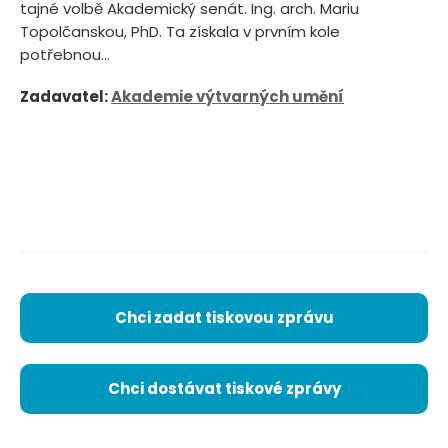
tajné volbě Akademický senát. Ing. arch. Mariu
Topolčanskou, PhD. Ta získala v prvním kole
potřebnou...
Zadavatel:
Akademie výtvarných umění
Chci zadat tiskovou zprávu
Chci dostávat tiskové zprávy