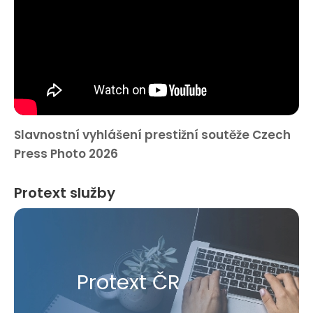
Slavnostní vyhlášení prestižní soutěže Czech
Press Photo 2026
Protext služby
Protext ČR