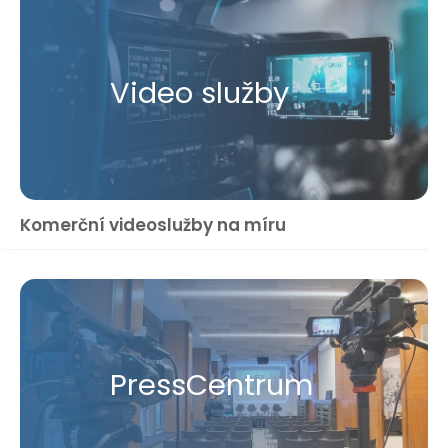
Video služby
Komerční videoslužby na míru
Press​Centrum