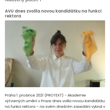
AVU dnes zvolila novou kandidátku na funkci
rektora
Praha 1. prosince 2021 (PROTEXT) - Akademie
výtvarných umění v Praze dnes volila novou kandidátku
na funkci rektora – na svém dnešním zasedání vybral v