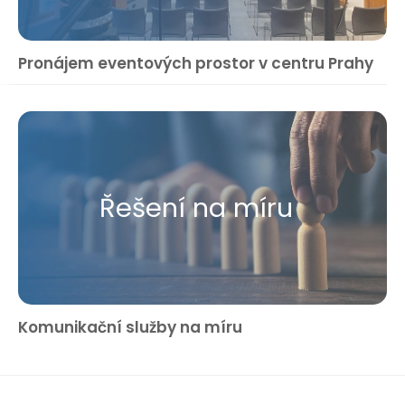
Pronájem eventových prostor v centru Prahy
Řešení na míru
Komunikační služby na míru