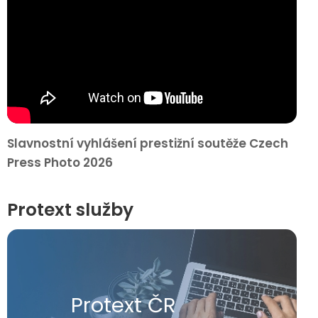
Slavnostní vyhlášení prestižní soutěže Czech
Press Photo 2026
Protext služby
Protext ČR