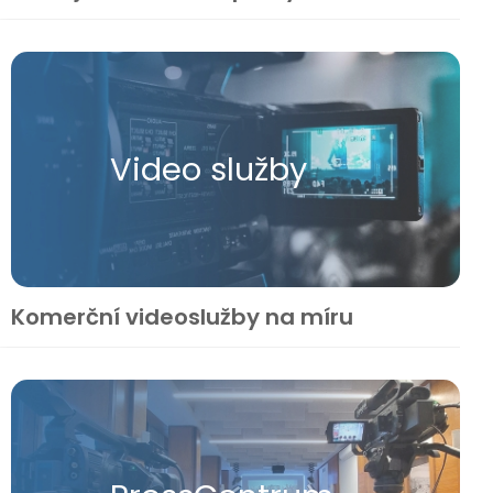
Video služby
Komerční videoslužby na míru