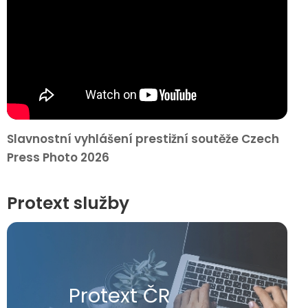
Slavnostní vyhlášení prestižní soutěže Czech
Press Photo 2026
Protext služby
Protext ČR