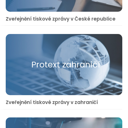
Zveřejnění tiskové zprávy v České republice
Protext zahraničí
Zveřejnění tiskové zprávy v zahraničí