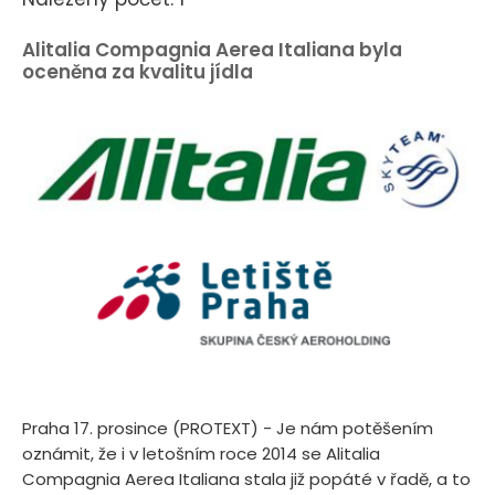
Alitalia Compagnia Aerea Italiana byla
oceněna za kvalitu jídla
Praha 17. prosince (PROTEXT) - Je nám potěšením
oznámit, že i v letošním roce 2014 se Alitalia
Compagnia Aerea Italiana stala již popáté v řadě, a to