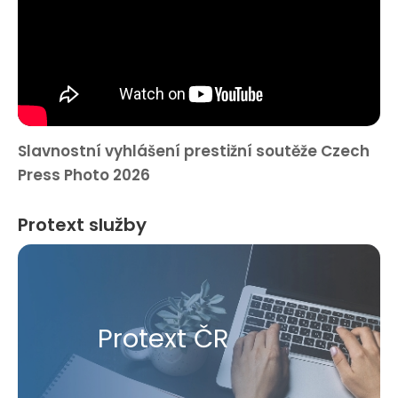
Slavnostní vyhlášení prestižní soutěže Czech
Press Photo 2026
Protext služby
Protext ČR