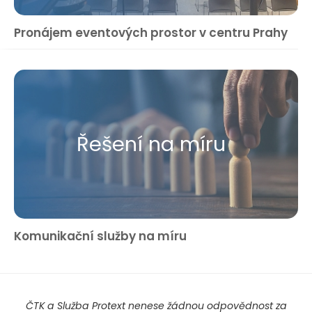
Pronájem eventových prostor v centru Prahy
Řešení na míru
Komunikační služby na míru
ČTK a Služba Protext nenese žádnou odpovědnost za