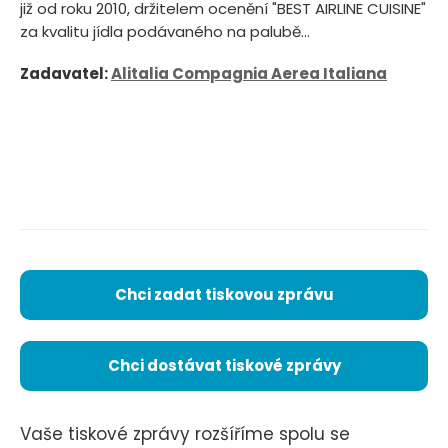
již od roku 2010, držitelem ocenění "BEST AIRLINE CUISINE"
za kvalitu jídla podávaného na palubě...
Zadavatel:
Alitalia Compagnia Aerea Italiana
Chci zadat tiskovou zprávu
Chci dostávat tiskové zprávy
Vaše tiskové zprávy rozšíříme spolu se