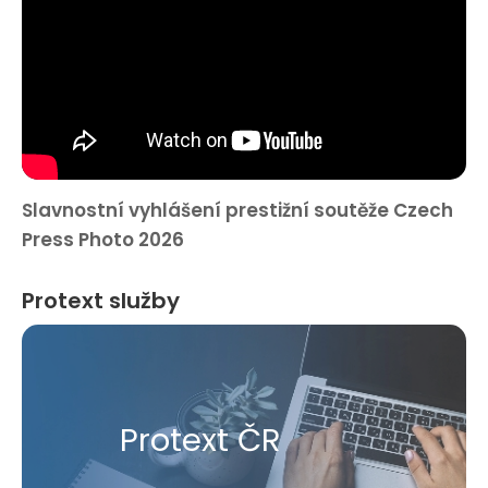
Slavnostní vyhlášení prestižní soutěže Czech
Press Photo 2026
Protext služby
Protext ČR