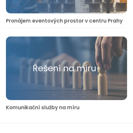
Pronájem eventových prostor v centru Prahy
Řešení na míru
Komunikační služby na míru