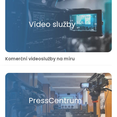
Video služby
Komerční videoslužby na míru
Press​Centrum