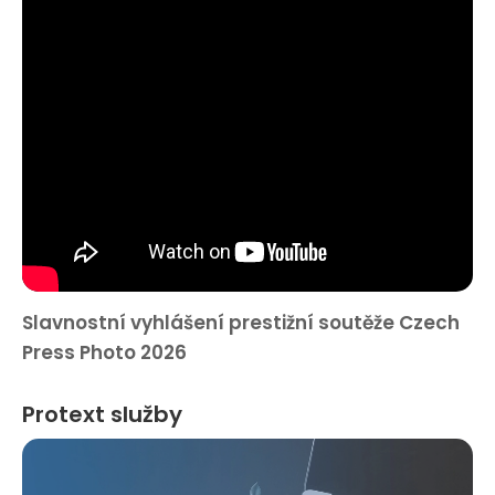
Slavnostní vyhlášení prestižní soutěže Czech
Press Photo 2026
Protext služby