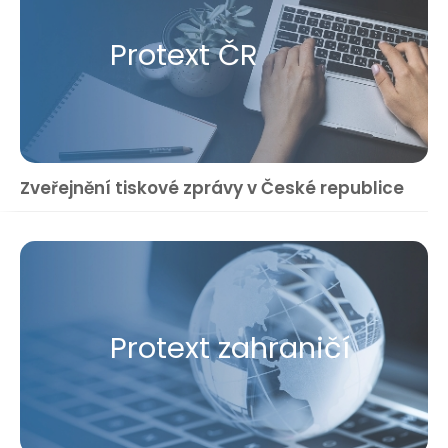
Protext ČR
Zveřejnění tiskové zprávy v České republice
Protext zahraničí