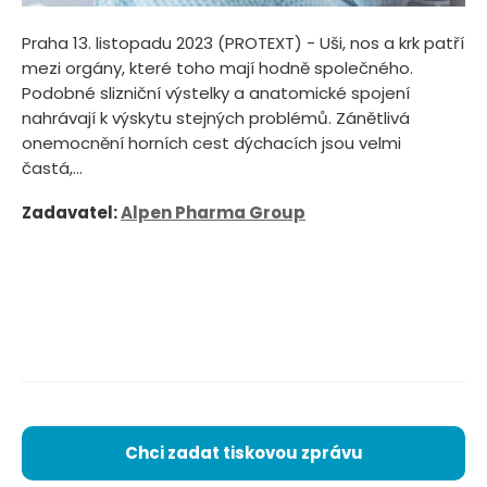
Praha 13. listopadu 2023 (PROTEXT) - Uši, nos a krk patří
mezi orgány, které toho mají hodně společného.
Podobné slizniční výstelky a anatomické spojení
nahrávají k výskytu stejných problémů. Zánětlivá
onemocnění horních cest dýchacích jsou velmi
častá,...
Zadavatel:
Alpen Pharma Group
Chci zadat tiskovou zprávu