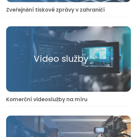
Zveřejnění tiskové zprávy v zahraničí
Video služby
Komerční videoslužby na míru