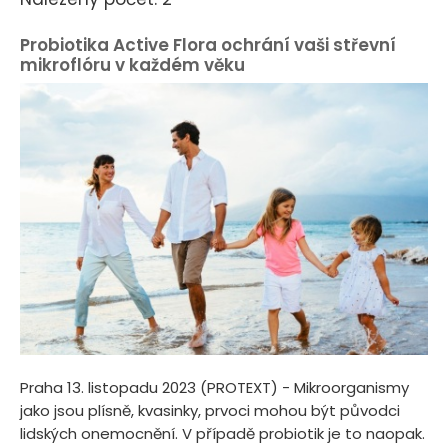
Probiotika Active Flora ochrání vaši střevní
mikroflóru v každém věku
Praha 13. listopadu 2023 (PROTEXT) - Mikroorganismy
jako jsou plísně, kvasinky, prvoci mohou být původci
lidských onemocnění. V případě probiotik je to naopak.