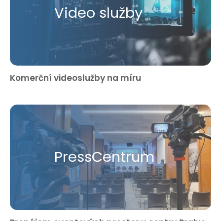
Video služby
Komerční videoslužby na míru
Press​Centrum