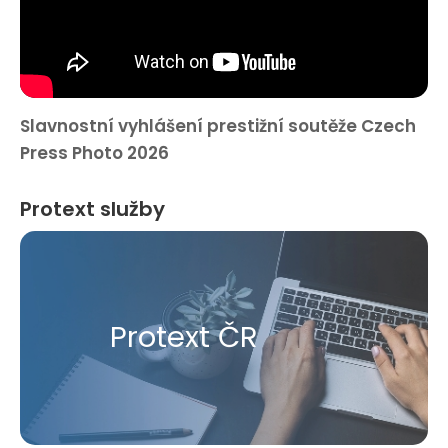
Slavnostní vyhlášení prestižní soutěže Czech
Press Photo 2026
Protext služby
Protext ČR